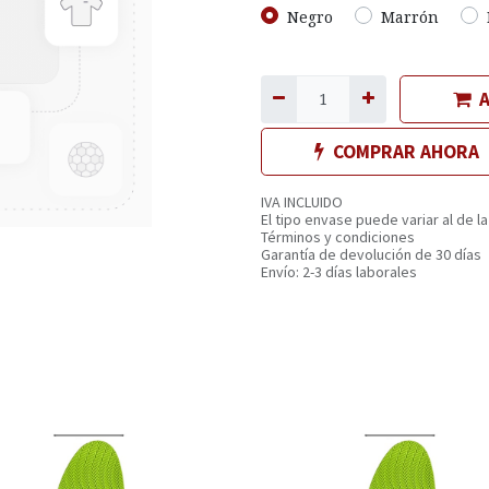
Negro
Marrón
A
COMPRAR AHORA
IVA INCLUIDO
El tipo envase puede variar al de la
Términos y condiciones
Garantía de devolución de 30 días
Envío: 2-3 días laborales