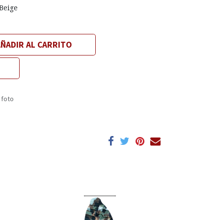
Beige
ÑADIR AL CARRITO
 foto