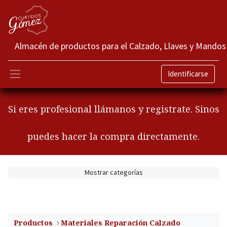
Almacén de productos para el Calzado, Llaves y Mandos
Identificarse
Si eres profesional llámanos y registrate. Sinos
puedes hacer la compra directamente.
Mostrar categorías
Productos
​Materiales Reparación Calzado