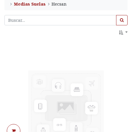
Medias Suelas
Hecsan