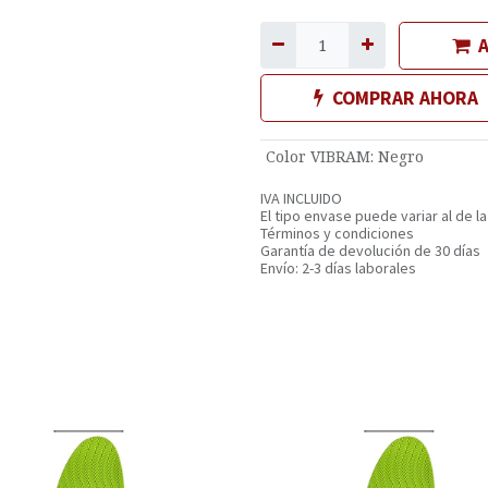
A
COMPRAR AHORA
Color VIBRAM
:
Negro
IVA INCLUIDO
El tipo envase puede variar al de la
Términos y condiciones
Garantía de devolución de 30 días
Envío: 2-3 días laborales