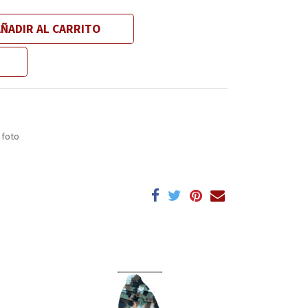
ÑADIR AL CARRITO
 foto