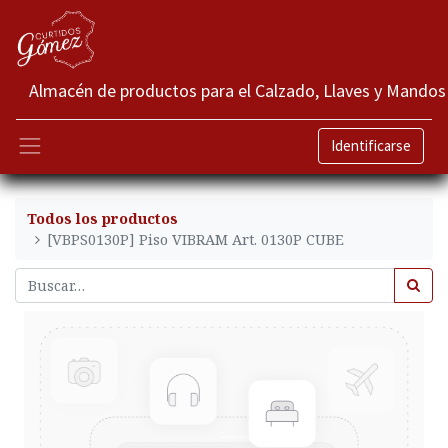
Almacén de productos para el Calzado, Llaves y Mandos
Identificarse
Todos los productos
[VBPS0130P] Piso VIBRAM Art. 0130P CUBE