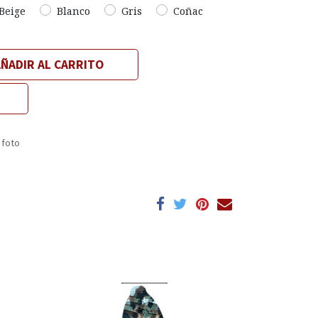
Beige
Blanco
Gris
Coñac
ÑADIR AL CARRITO
 foto