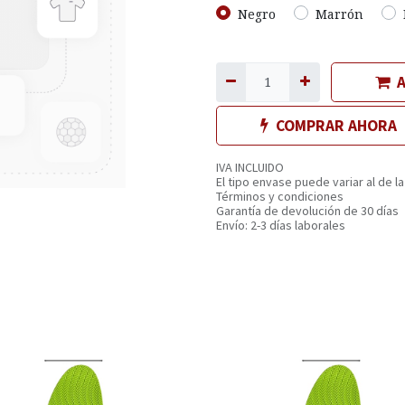
Negro
Marrón
A
COMPRAR AHORA
IVA INCLUIDO
El tipo envase puede variar al de la
Términos y condiciones
Garantía de devolución de 30 días
Envío: 2-3 días laborales