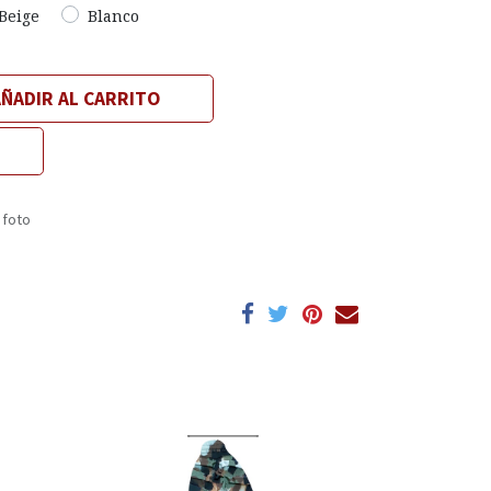
Beige
Blanco
ÑADIR AL CARRITO
 foto