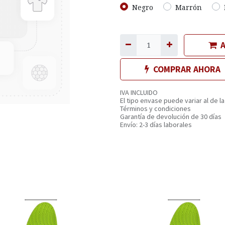
Negro
Marrón
A
COMPRAR AHORA
IVA INCLUIDO
El tipo envase puede variar al de la
Términos y condiciones
Garantía de devolución de 30 días
Envío: 2-3 días laborales