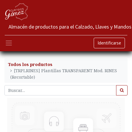
Almacén de productos para el Calzado, Llaves y Mandos
Identificarse
Todos los productos
[TRPLRINES] Plantillas TRANSPARENT Mod. RINES
(Recortable)