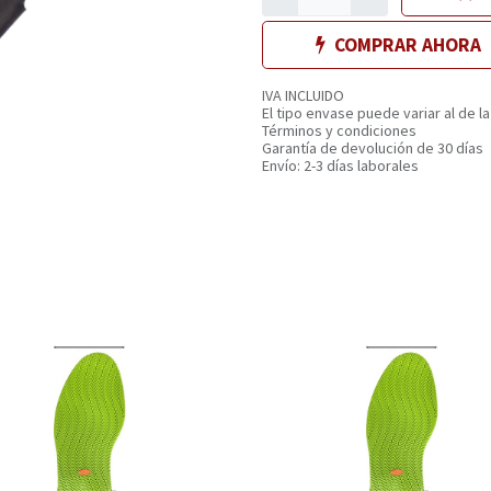
COMPRAR AHORA
IVA INCLUIDO
El tipo envase puede variar al de la
Términos y condiciones
Garantía de devolución de 30 días
Envío: 2-3 días laborales