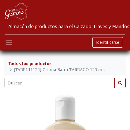
Almacén de productos para el Calzado, Llaves y Mandos
Identificarse
Todos los productos
[TARPL11125] Crema Balm TARRAGO 125 ml.