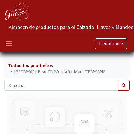
Almacén de productos para el Calzado, Llaves y Mandos
Identificarse
Todos los productos
[PSTRM02] Piso TR Montaña Mod. TERMANS