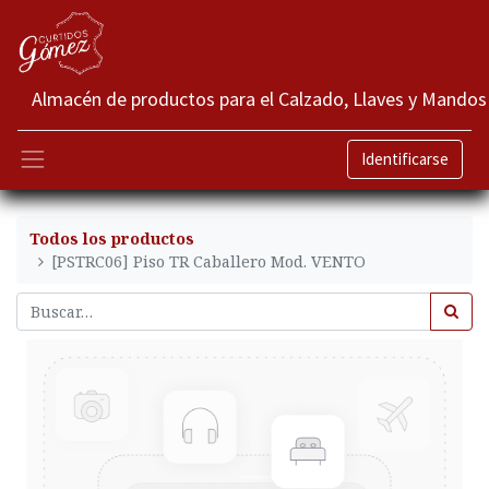
Almacén de productos para el Calzado, Llaves y Mandos
Identificarse
Todos los productos
[PSTRC06] Piso TR Caballero Mod. VENTO