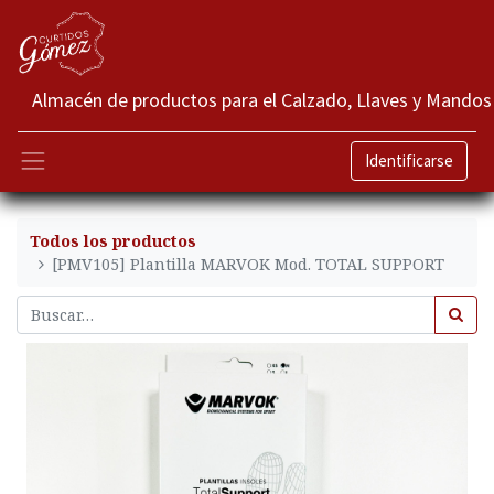
Almacén de productos para el Calzado, Llaves y Mandos
Identificarse
Todos los productos
[PMV105] Plantilla MARVOK Mod. TOTAL SUPPORT