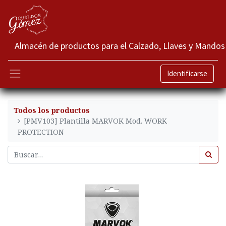
Almacén de productos para el Calzado, Llaves y Mandos
Identificarse
Todos los productos
[PMV103] Plantilla MARVOK Mod. WORK
PROTECTION