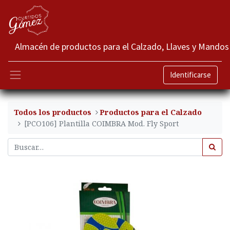
Almacén de productos para el Calzado, Llaves y Mandos
Identificarse
Todos los productos
​Productos para el Calzado
[PCO106] ​Plantilla COIMBRA Mod. Fly Sport