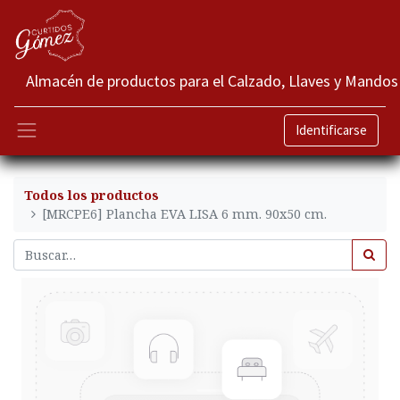
Almacén de productos para el Calzado, Llaves y Mandos
Identificarse
Todos los productos
[MRCPE6] Plancha EVA LISA 6 mm. 90x50 cm.