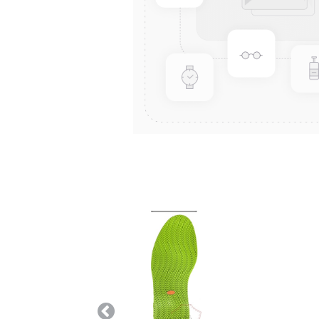
Anterior