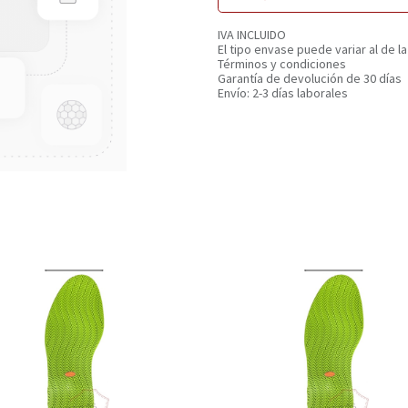
IVA INCLUIDO
El tipo envase puede variar al de la
Términos y condiciones
Garantía de devolución de 30 días
Envío: 2-3 días laborales