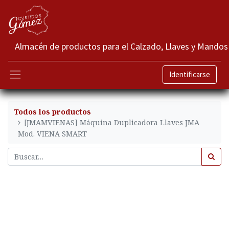
Almacén de productos para el Calzado, Llaves y Mandos
Identificarse
Todos los productos
[JMAMVIENAS] Máquina Duplicadora Llaves JMA
Mod. VIENA SMART