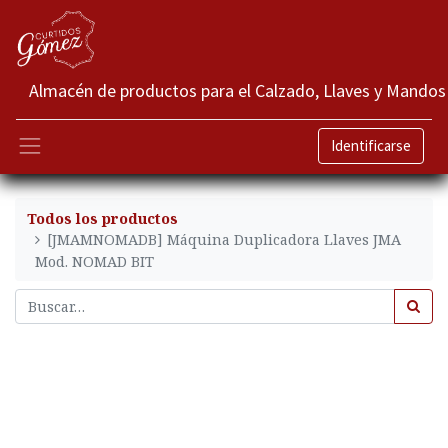
Almacén de productos para el Calzado, Llaves y Mandos
Identificarse
Todos los productos
[JMAMNOMADB] Máquina Duplicadora Llaves JMA
Mod. NOMAD BIT