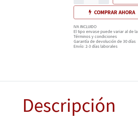
COMPRAR AHORA
IVA INCLUIDO
El tipo envase puede variar al de la
Términos y condiciones
Garantía de devolución de 30 días
Envío: 2-3 días laborales
Descripción