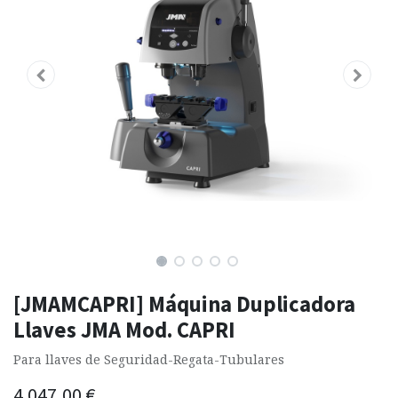
[JMAMCAPRI] Máquina Duplicadora
Llaves JMA Mod. CAPRI
Para llaves de Seguridad-Regata-Tubulares
4.047,00
€