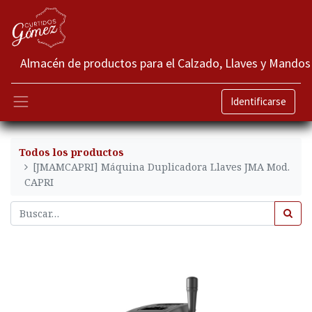
Almacén de productos para el Calzado, Llaves y Mandos
Identificarse
Todos los productos
[JMAMCAPRI] Máquina Duplicadora Llaves JMA Mod.
CAPRI