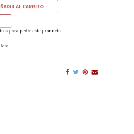
ÑADIR AL CARRITO
tros para pedir este producto
 foto