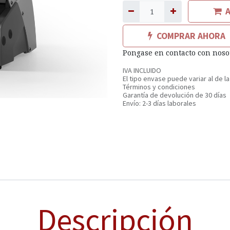
A
COMPRAR AHORA
Pongase en contacto con noso
IVA INCLUIDO
El tipo envase puede variar al de la
Términos y condiciones
Garantía de devolución de 30 días
Envío: 2-3 días laborales
Descripción