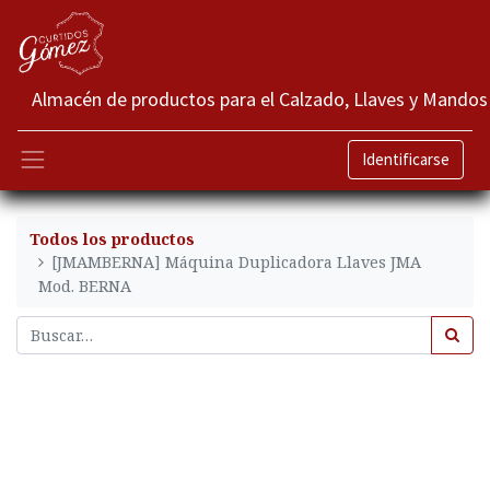
Almacén de productos para el Calzado, Llaves y Mandos
Identificarse
Todos los productos
[JMAMBERNA] Máquina Duplicadora Llaves JMA
Mod. BERNA