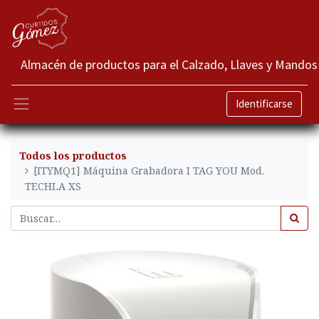
Almacén de productos para el Calzado, Llaves y Mandos
Identificarse
Todos los productos
[ITYMQ1] Máquina Grabadora I TAG YOU Mod.
TECHLA XS