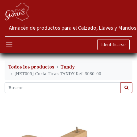
Almacén de productos para el Calzado, Llaves y Mandos
Identificarse
Todos los productos
Tandy
[HET005] Corta Tiras TANDY Ref. 3080-00