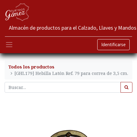
Almacén de productos para el Calzado, Llaves y Mandos
Identificarse
Todos los productos
[GHL179] Hebilla Latón Ref. 79 para correa de 3,5 cm.