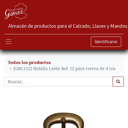
Almacén de productos para el Calzado, Llaves y Mandos
Identificarse
Todos los productos
[GHL152] Hebilla Latón Ref. 52 para correa de 4 cm.