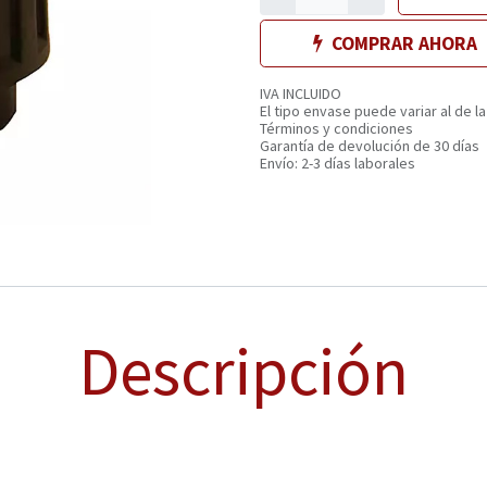
COMPRAR AHORA
IVA INCLUIDO
El tipo envase puede variar al de la
Términos y condiciones
Garantía de devolución de 30 días
Envío: 2-3 días laborales
Descripción