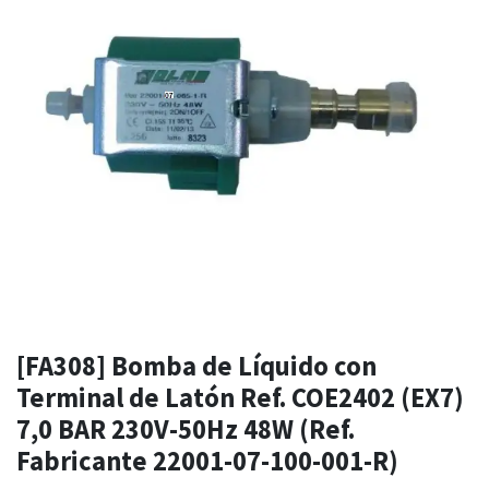
[FA308] Bomba de Líquido con
Terminal de Latón Ref. COE2402 (EX7)
7,0 BAR 230V-50Hz 48W (Ref.
Fabricante 22001-07-100-001-R)