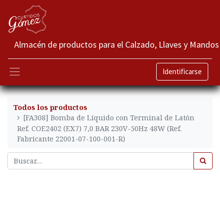
Almacén de productos para el Calzado, Llaves y Mandos
Identificarse
Todos los productos
[FA308] Bomba de Líquido con Terminal de Latón
Ref. COE2402 (EX7) 7,0 BAR 230V-50Hz 48W (Ref.
Fabricante 22001-07-100-001-R)