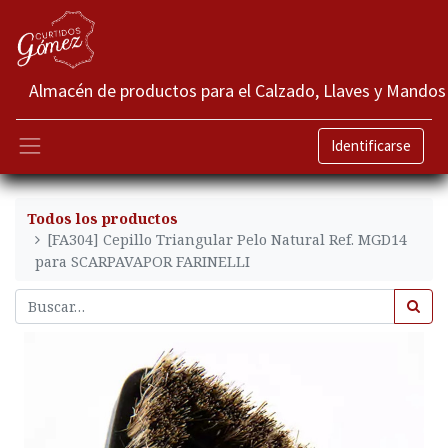
Almacén de productos para el Calzado, Llaves y Mandos
Identificarse
Todos los productos
[FA304] Cepillo Triangular Pelo Natural Ref. MGD14
para SCARPAVAPOR FARINELLI