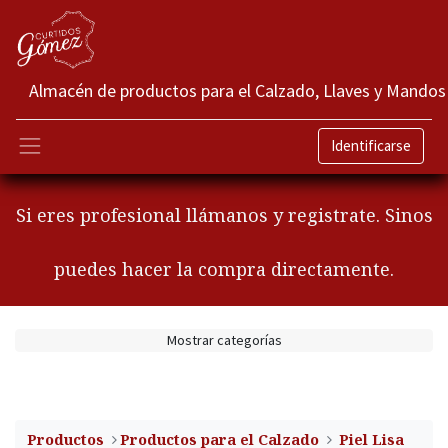
Almacén de productos para el Calzado, Llaves y Mandos
Identificarse
Si eres profesional llámanos y registrate. Sinos
puedes hacer la compra directamente.
Mostrar categorías
Productos
​Productos para el Calzado
Piel Lisa