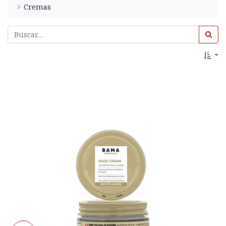
Cremas