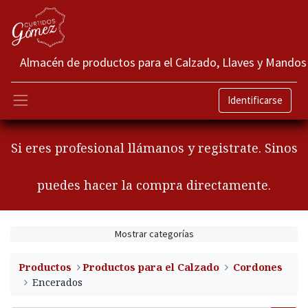
Almacén de productos para el Calzado, Llaves y Mandos
Identificarse
Si eres profesional llámanos y registrate. Sinos
puedes hacer la compra directamente.
Mostrar categorías
Productos
​Productos para el Calzado
Cordones
Encerados