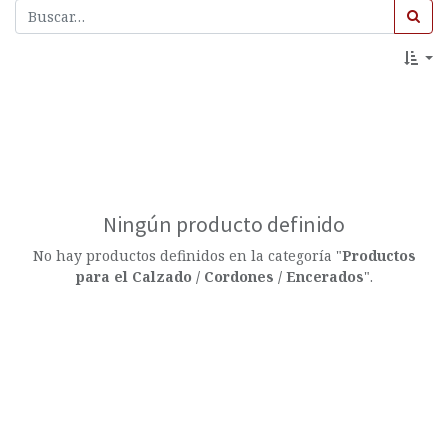
Ningún producto definido
No hay productos definidos en la categoría "
​Productos
para el Calzado / Cordones / Encerados
".