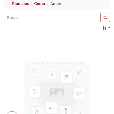
Planchas
Goma
Andes