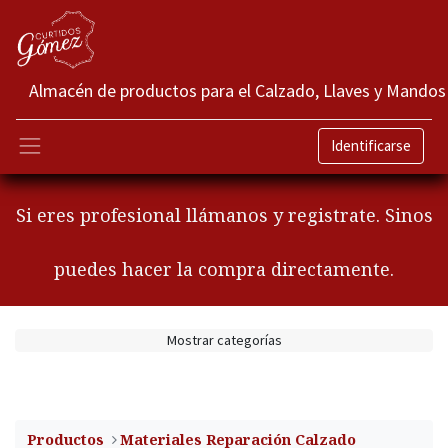
Almacén de productos para el Calzado, Llaves y Mandos
Identificarse
Si eres profesional llámanos y registrate. Sinos
puedes hacer la compra directamente.
Mostrar categorías
Productos
​Materiales Reparación Calzado