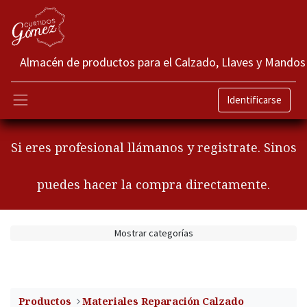
Almacén de productos para el Calzado, Llaves y Mandos
Identificarse
Si eres profesional llámanos y registrate. Sinos
puedes hacer la compra directamente.
Mostrar categorías
Productos
​Materiales Reparación Calzado