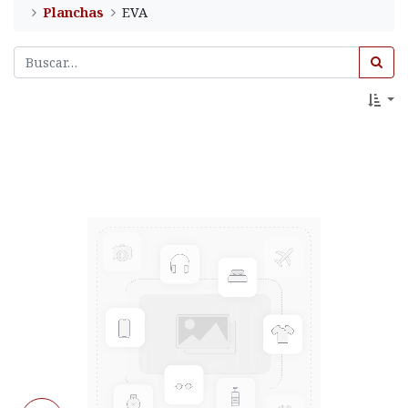
Planchas
EVA