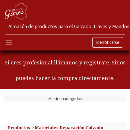
Almacén de productos para el Calzado, Llaves y Mandos
Identificarse
Si eres profesional llámanos y registrate. Sinos
puedes hacer la compra directamente.
Mostrar categorías
Productos
​Materiales Reparación Calzado