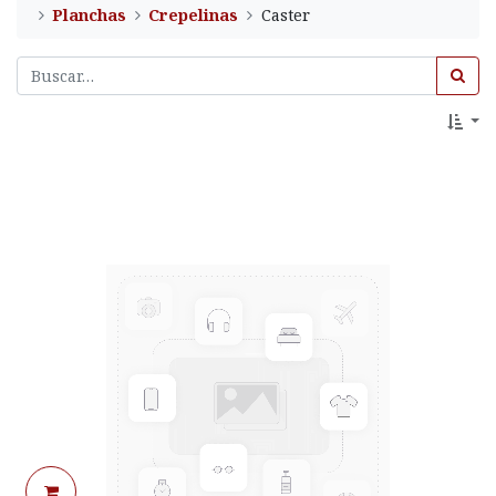
Planchas
Crepelinas
Caster