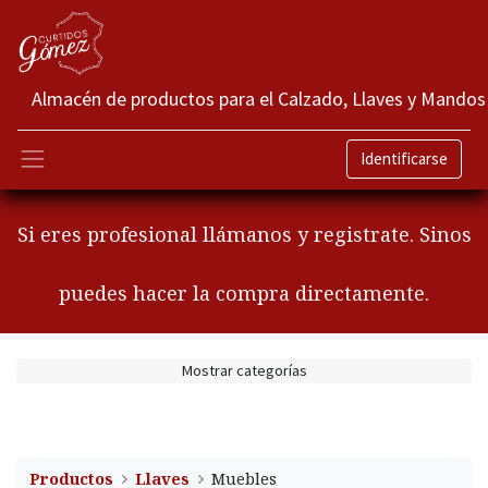
Almacén de productos para el Calzado, Llaves y Mandos
Identificarse
Si eres profesional llámanos y registrate. Sinos
puedes hacer la compra directamente.
Mostrar categorías
Productos
Llaves
​​​Muebles