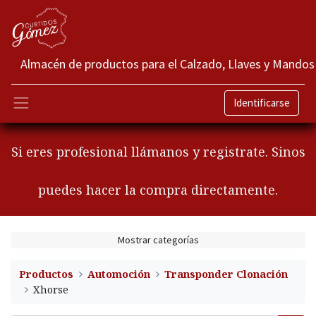
Almacén de productos para el Calzado, Llaves y Mandos
Identificarse
Si eres profesional llámanos y registrate. Sinos
puedes hacer la compra directamente.
Mostrar categorías
Productos
Automoción
Transponder Clonación
Xhorse