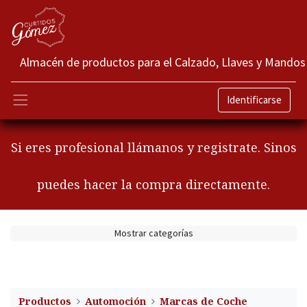
Almacén de productos para el Calzado, Llaves y Mandos
Identificarse
Si eres profesional llámanos y registrate. Sinos
puedes hacer la compra directamente.
Mostrar categorías
Productos
Automoción
Marcas de Coche