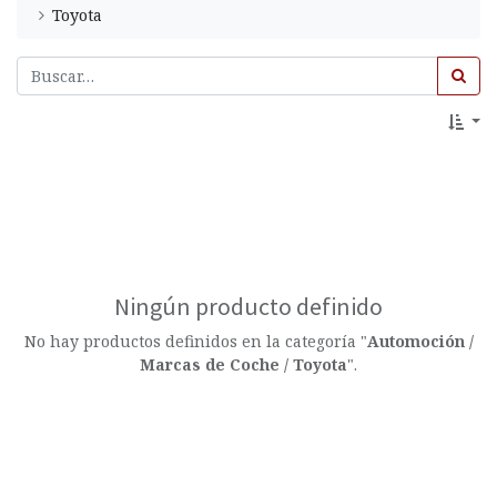
Toyota
Ningún producto definido
No hay productos definidos en la categoría "
Automoción /
Marcas de Coche / Toyota
".