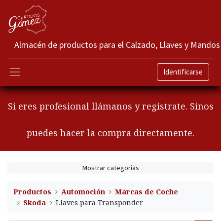
Almacén de productos para el Calzado, Llaves y Mandos
Identificarse
Si eres profesional llámanos y registrate. Sinos
puedes hacer la compra directamente.
Mostrar categorías
Productos
Automoción
Marcas de Coche
Skoda
Llaves para Transponder