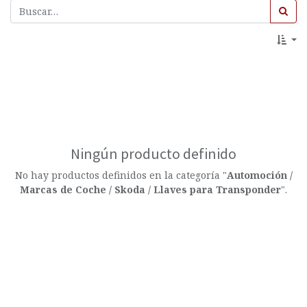
Ningún producto definido
No hay productos definidos en la categoría "
Automoción /
Marcas de Coche / Skoda / Llaves para Transponder
".