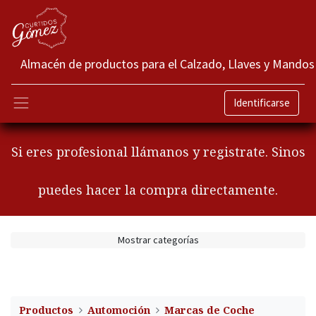
Almacén de productos para el Calzado, Llaves y Mandos
Identificarse
Si eres profesional llámanos y registrate. Sinos
puedes hacer la compra directamente.
Mostrar categorías
Productos
Automoción
Marcas de Coche