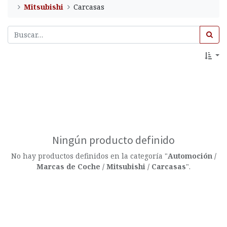
Mitsubishi
Carcasas
Ningún producto definido
No hay productos definidos en la categoría "
Automoción /
Marcas de Coche / Mitsubishi / Carcasas
".