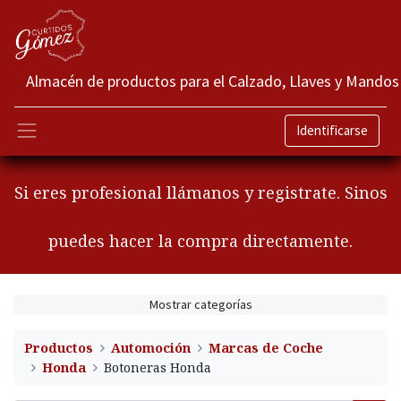
Almacén de productos para el Calzado, Llaves y Mandos
Identificarse
Si eres profesional llámanos y registrate. Sinos
puedes hacer la compra directamente.
Mostrar categorías
Productos
Automoción
Marcas de Coche
Honda
Botoneras Honda