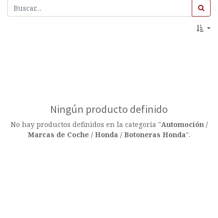
Ningún producto definido
No hay productos definidos en la categoría "
Automoción /
Marcas de Coche / Honda / Botoneras Honda
".