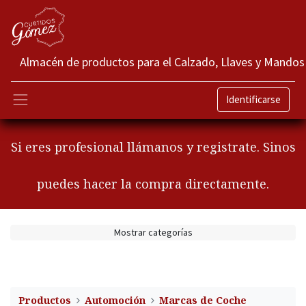
Almacén de productos para el Calzado, Llaves y Mandos
Identificarse
Si eres profesional llámanos y registrate. Sinos
puedes hacer la compra directamente.
Mostrar categorías
Productos
Automoción
Marcas de Coche