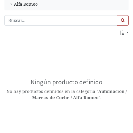
Alfa Romeo
Ningún producto definido
No hay productos definidos en la categoría "
Automoción /
Marcas de Coche / Alfa Romeo
".