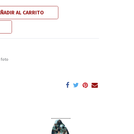
ÑADIR AL CARRITO
 foto