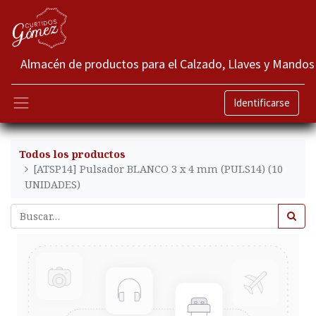
Almacén de productos para el Calzado, Llaves y Mandos
Identificarse
Todos los productos
[ATSP14] Pulsador BLANCO 3 x 4 mm (PULS14) (10
UNIDADES)