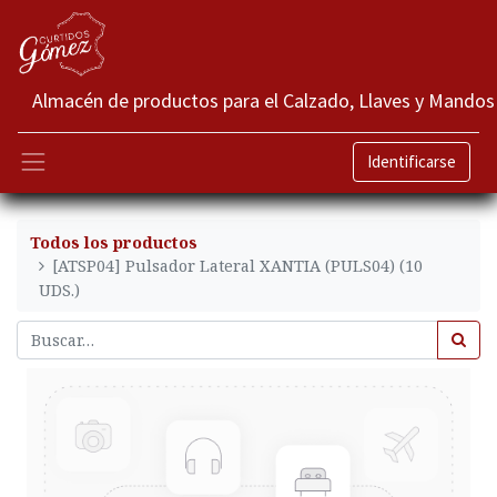
Almacén de productos para el Calzado, Llaves y Mandos
Identificarse
Todos los productos
[ATSP04] Pulsador Lateral XANTIA (PULS04) (10
UDS.)