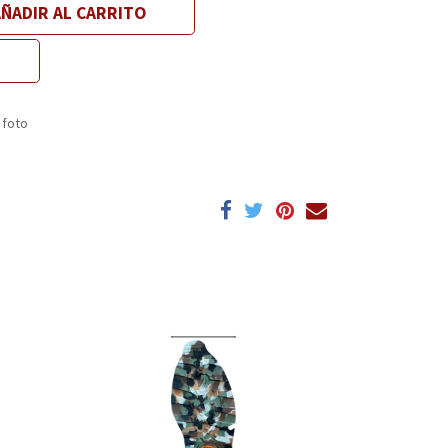
ÑADIR AL CARRITO
 foto