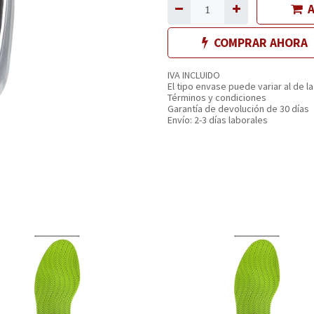
A
COMPRAR AHORA
IVA INCLUIDO
El tipo envase puede variar al de la
Términos y condiciones
Garantía de devolución de 30 días
Envío: 2-3 días laborales