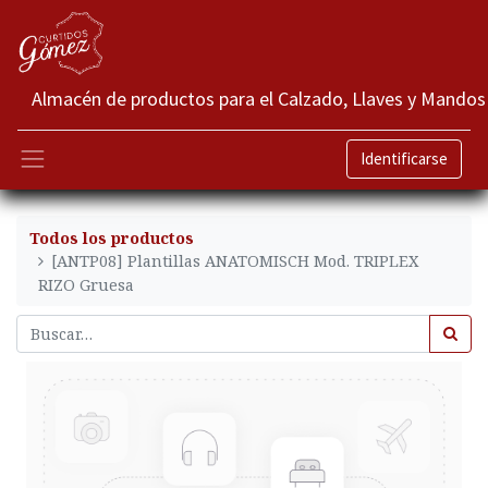
Almacén de productos para el Calzado, Llaves y Mandos
Identificarse
Todos los productos
[ANTP08] Plantillas ANATOMISCH Mod. TRIPLEX
RIZO Gruesa