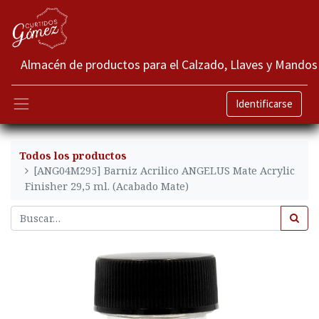
Almacén de productos para el Calzado, Llaves y Mandos
Identificarse
Todos los productos
[ANG04M295] Barniz Acrilico ANGELUS Mate Acrylic
Finisher 29,5 ml. (Acabado Mate)