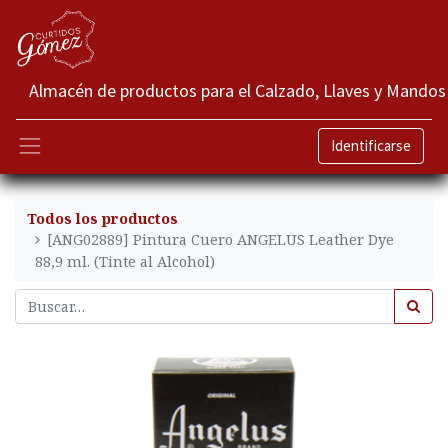
Almacén de productos para el Calzado, Llaves y Mandos
Identificarse
Todos los productos
[ANG02889] Pintura Cuero ANGELUS Leather Dye
88,9 ml. (Tinte al Alcohol)