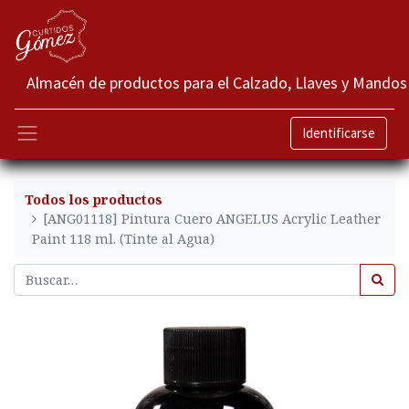
Almacén de productos para el Calzado, Llaves y Mandos
Identificarse
Todos los productos
[ANG01118] Pintura Cuero ANGELUS Acrylic Leather
Paint 118 ml. (Tinte al Agua)