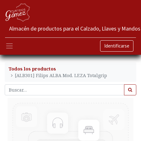
Almacén de productos para el Calzado, Llaves y Mandos
Identificarse
Todos los productos
[ALB301] Filips ALBA Mod. LEZA Totalgrip